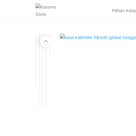
Pilihan Kate