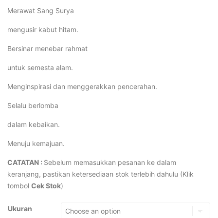
Merawat Sang Surya
mengusir kabut hitam.
Bersinar menebar rahmat
untuk semesta alam.
Menginspirasi dan menggerakkan pencerahan.
Selalu berlomba
dalam kebaikan.
Menuju kemajuan.
CATATAN :
Sebelum memasukkan pesanan ke dalam
keranjang, pastikan ketersediaan stok terlebih dahulu (Klik
tombol
Cek Stok
)
Ukuran