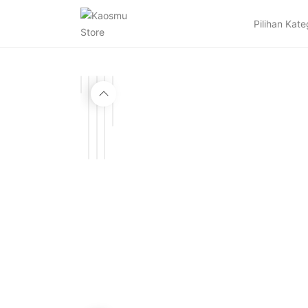
Pilihan Kate